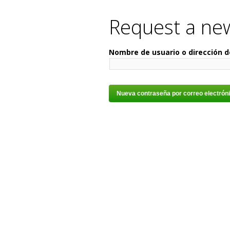
Request a ne
Nombre de usuario o dirección 