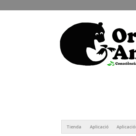
Tienda
Aplicació
Aplicació